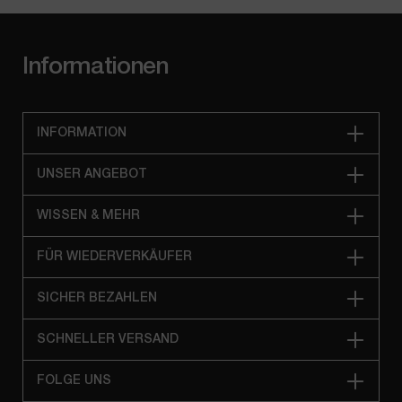
Informationen
INFORMATION
UNSER ANGEBOT
WISSEN & MEHR
FÜR WIEDERVERKÄUFER
SICHER BEZAHLEN
SCHNELLER VERSAND
FOLGE UNS