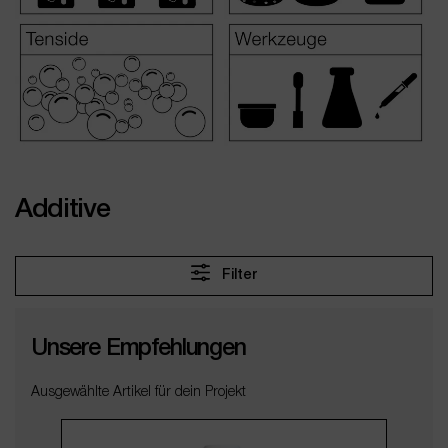
Additive
Filter
Unsere Empfehlungen
Ausgewählte Artikel für dein Projekt
Produktgalerie überspringen