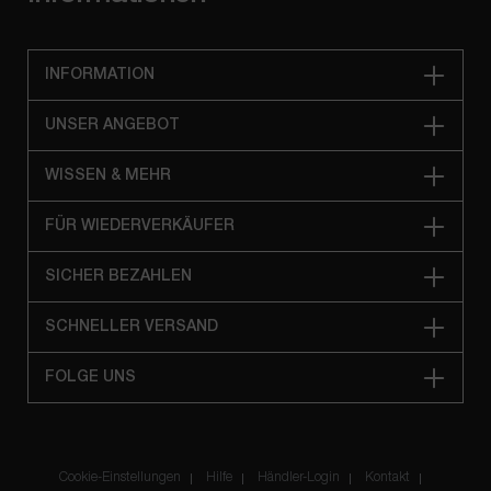
INFORMATION
UNSER ANGEBOT
WISSEN & MEHR
FÜR WIEDERVERKÄUFER
SICHER BEZAHLEN
SCHNELLER VERSAND
FOLGE UNS
Cookie-Einstellungen
Hilfe
Händler-Login
Kontakt