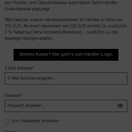
den Produkt- und Übersichtsseiten automatisch Deine Händler-
Einkaufspreise angezeigt.
Bitte beachte unseren Mindestbestellwert für Händler in Höhe von
150 EUR. Ab einem Bestellwert von 250 EUR erhältst Du zusätzlich
3 % Rabatt auf Deine komplette Bestellung – zusätzlich zu den
jeweiligen Mengenrabatten.
Bereits Kunde? Hier geht’s zum Händler-Login
E-Mail-Adresse*
Persönliche Informationen
Passwort*
zum Newsletter anmelden