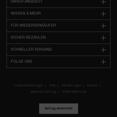
UNSER ANGEBOT
WISSEN & MEHR
FÜR WIEDERVERKÄUFER
SICHER BEZAHLEN
SCHNELLER VERSAND
FOLGE UNS
Cookie-Einstellungen
Hilfe
Händler-Login
Kontakt
Versand & Zahlung
Widerrufsformular
Vertrag widerrufen