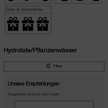
Hydrolate/Pflanzenwässer
Filter
Unsere Empfehlungen
Ausgewählte Artikel für dein Projekt
Produktgalerie überspringen