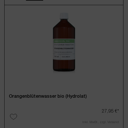
Orangenblütenwasser bio (Hydrolat)
27,95 €*
Inkl. MwSt., zzgl. Versand