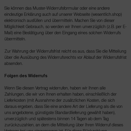
Sie können das Muster-Widerrufsformular oder eine andere
eindeutige Erklärung auch auf unserer Webseite (wesentlich.shop)
elektronisch ausfüllen und übermitteln. Machen Sie von dieser
Möglichkeit Gebrauch, so werden wir Ihnen unverzüglich (z.B. per E-
Mail) eine Bestätigung über den Eingang eines solchen Widerrufs
übermitteln.
Zur Wahrung der Widerrufsfrist reicht es aus, dass Sie die Mitteilung
über die Ausübung des Widerrufsrechts vor Ablauf der Widerrufsfrist
absenden.
Folgen des Widerrufs
Wenn Sie diesen Vertrag widerrufen, haben wir Ihnen alle
Zahlungen, die wir von Ihnen erhalten haben, einschließlich der
Lieferkosten (mit Ausnahme der zusätzlichen Kosten, die sich
daraus ergeben, dass Sie eine andere Art der Lieferung als die von
uns angebotene, günstigste Standardlieferung gewählt haben),
unverzüglich und spätestens binnen 14
Tagen
ab dem Tag
zurückzuzahlen, an dem die Mitteilung über Ihren Widerruf dieses