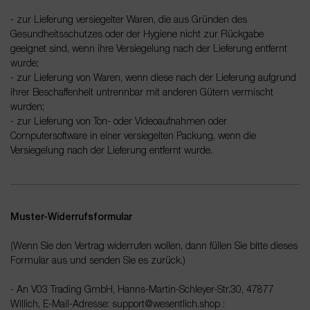
- zur Lieferung versiegelter Waren, die aus Gründen des
Gesundheitsschutzes oder der Hygiene nicht zur Rückgabe
geeignet sind, wenn ihre Versiegelung nach der Lieferung entfernt
wurde;
- zur Lieferung von Waren, wenn diese nach der Lieferung aufgrund
ihrer Beschaffenheit untrennbar mit anderen Gütern vermischt
wurden;
- zur Lieferung von Ton- oder Videoaufnahmen oder
Computersoftware in einer versiegelten Packung, wenn die
Versiegelung nach der Lieferung entfernt wurde.
Muster-Widerrufsformular
(Wenn Sie den Vertrag widerrufen wollen, dann füllen Sie bitte dieses
Formular aus und senden Sie es zurück.)
- An
V03 Trading GmbH, Hanns-Martin-Schleyer-Str.30, 47877
Willich
,
E-Mail-Adresse:
support@wesentlich.shop
: