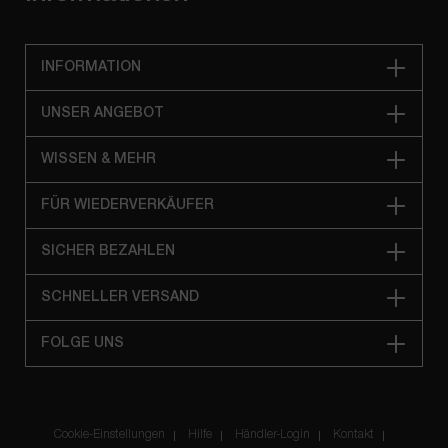
INFORMATION
UNSER ANGEBOT
WISSEN & MEHR
FÜR WIEDERVERKÄUFER
SICHER BEZAHLEN
SCHNELLER VERSAND
FOLGE UNS
Cookie-Einstellungen
Hilfe
Händler-Login
Kontakt