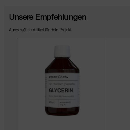
Unsere Empfehlungen
Ausgewählte Artikel für dein Projekt
Produktgalerie überspringen