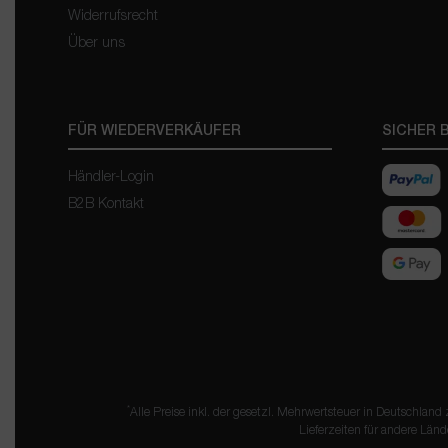
Widerrufsrecht
Über uns
FÜR WIEDERVERKÄUFER
SICHER 
Händler-Login
B2B Kontakt
*
Alle Preise inkl. der gesetzl. Mehrwertsteuer in Deutschland
Lieferzeiten für andere Länd