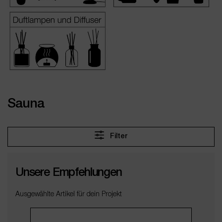
Sauna
Filter
Unsere Empfehlungen
Ausgewählte Artikel für dein Projekt
Produktgalerie überspringen