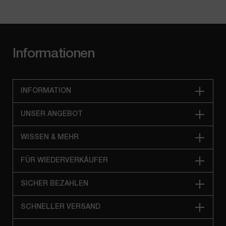
Informationen
INFORMATION
UNSER ANGEBOT
WISSEN & MEHR
FÜR WIEDERVERKÄUFER
SICHER BEZAHLEN
SCHNELLER VERSAND