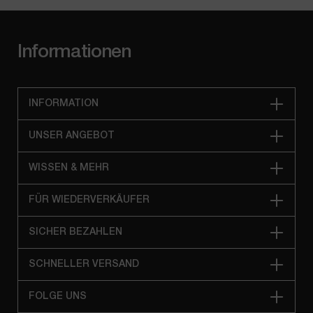
Informationen
INFORMATION
UNSER ANGEBOT
WISSEN & MEHR
FÜR WIEDERVERKÄUFER
SICHER BEZAHLEN
SCHNELLER VERSAND
FOLGE UNS