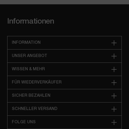
Informationen
INFORMATION
UNSER ANGEBOT
WISSEN & MEHR
FÜR WIEDERVERKÄUFER
SICHER BEZAHLEN
SCHNELLER VERSAND
FOLGE UNS