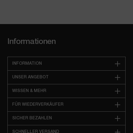
Informationen
INFORMATION
UNSER ANGEBOT
WISSEN & MEHR
FÜR WIEDERVERKÄUFER
SICHER BEZAHLEN
SCHNELLER VERSAND