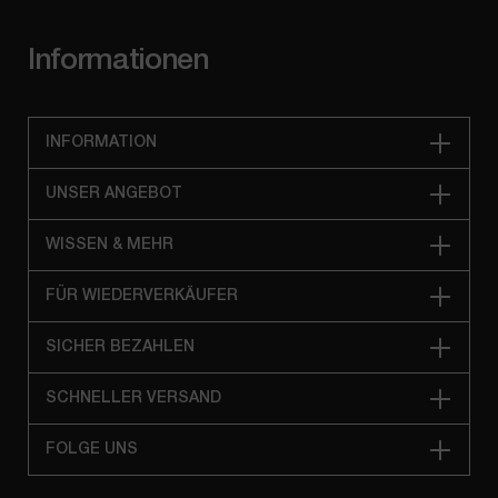
Informationen
INFORMATION
UNSER ANGEBOT
WISSEN & MEHR
FÜR WIEDERVERKÄUFER
SICHER BEZAHLEN
SCHNELLER VERSAND
FOLGE UNS