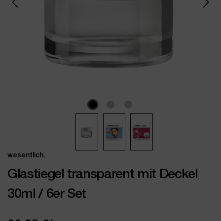
wesentlich.
Glastiegel transparent mit Deckel
30ml / 6er Set