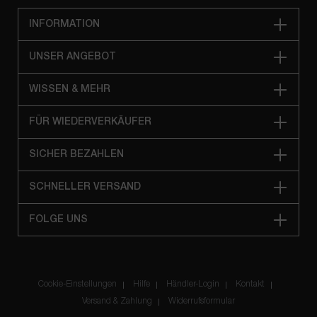
INFORMATION
UNSER ANGEBOT
WISSEN & MEHR
FÜR WIEDERVERKÄUFER
SICHER BEZAHLEN
SCHNELLER VERSAND
FOLGE UNS
Cookie-Einstellungen
Hilfe
Händler-Login
Kontakt
Versand & Zahlung
Widerrufsformular