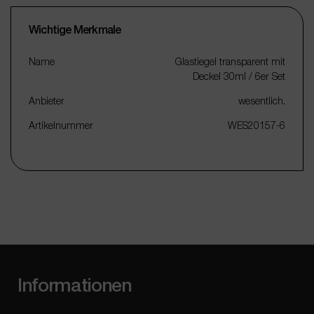
Wichtige Merkmale
Name
Glastiegel transparent mit
Deckel 30ml / 6er Set
Anbieter
wesentlich.
Artikelnummer
WES20157-6
Informationen