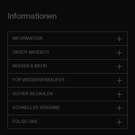
Informationen
INFORMATION
UNSER ANGEBOT
WISSEN & MEHR
FÜR WIEDERVERKÄUFER
SICHER BEZAHLEN
SCHNELLER VERSAND
FOLGE UNS