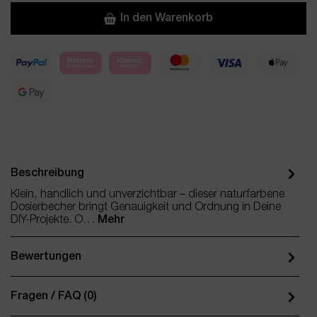
In den Warenkorb
Beschreibung
Klein, handlich und unverzichtbar – dieser naturfarbene
Dosierbecher bringt Genauigkeit und Ordnung in Deine
DIY-Projekte. O…
Mehr
Bewertungen
Fragen / FAQ (0)