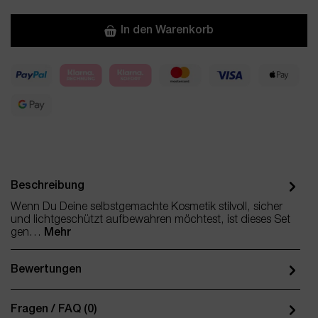
In den Warenkorb
Beschreibung
Wenn Du Deine selbstgemachte Kosmetik stilvoll, sicher
und lichtgeschützt aufbewahren möchtest, ist dieses Set
gen…
Mehr
Bewertungen
Fragen / FAQ (0)