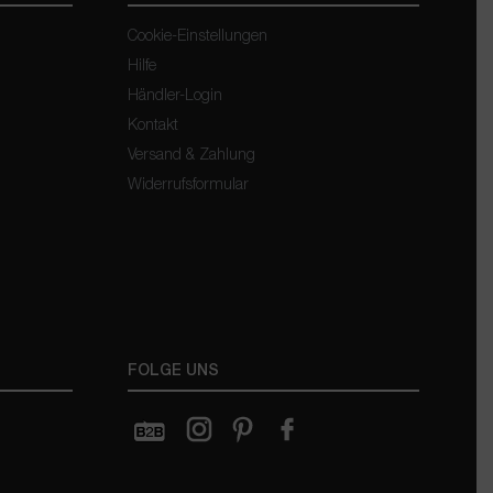
Cookie-Einstellungen
Hilfe
Händler-Login
Kontakt
Versand & Zahlung
Widerrufsformular
FOLGE UNS