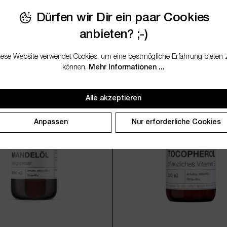
Dürfen wir Dir ein paar Cookies
anbieten? ;-)
iese Website verwendet Cookies, um eine bestmögliche Erfahrung bieten 
können.
Mehr Informationen ...
Alle akzeptieren
Anpassen
Nur erforderliche Cookies