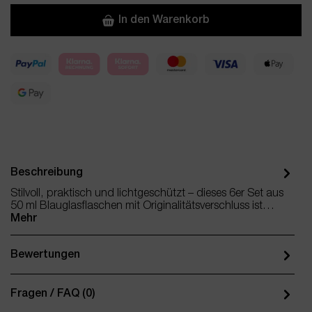
In den Warenkorb
Beschreibung
Stilvoll, praktisch und lichtgeschützt – dieses 6er Set aus
50 ml Blauglasflaschen mit Originalitätsverschluss ist…
Mehr
Bewertungen
Fragen / FAQ (0)