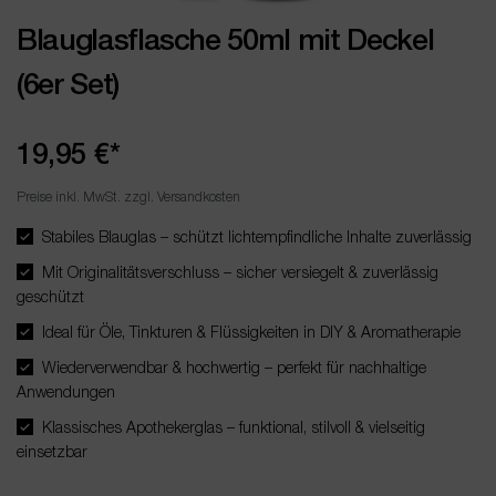
Blauglasflasche 50ml mit Deckel
(6er Set)
19,95 €*
Preise inkl. MwSt. zzgl. Versandkosten
Stabiles Blauglas – schützt lichtempfindliche Inhalte zuverlässig
Mit Originalitätsverschluss – sicher versiegelt & zuverlässig
geschützt
Ideal für Öle, Tinkturen & Flüssigkeiten in DIY & Aromatherapie
Wiederverwendbar & hochwertig – perfekt für nachhaltige
Anwendungen
Klassisches Apothekerglas – funktional, stilvoll & vielseitig
einsetzbar