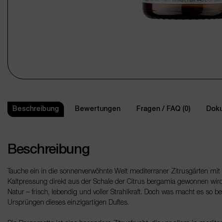
Beschreibung
Bewertungen
Fragen / FAQ (0)
Doku
Beschreibung
Tauche ein in die sonnenverwöhnte Welt mediterraner Zitrusgärten mit 
Kaltpressung direkt aus der Schale der Citrus bergamia gewonnen wird.
Natur – frisch, lebendig und voller Strahlkraft. Doch was macht es so 
Ursprüngen dieses einzigartigen Duftes.