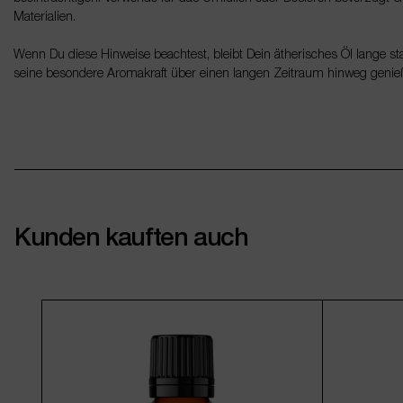
Materialien.
Wenn Du diese Hinweise beachtest, bleibt Dein ätherisches Öl lange sta
seine besondere Aromakraft über einen langen Zeitraum hinweg genie
Kunden kauften auch